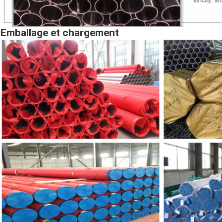
Emballage et chargement