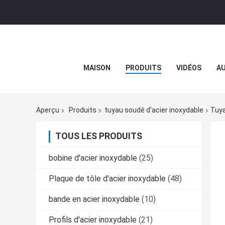
MAISON
PRODUITS
VIDÉOS
AU
Aperçu
Produits
tuyau soudé d'acier inoxydable
Tuya
TOUS LES PRODUITS
bobine d'acier inoxydable
(25)
Plaque de tôle d'acier inoxydable
(48)
bande en acier inoxydable
(10)
Profils d'acier inoxydable
(21)