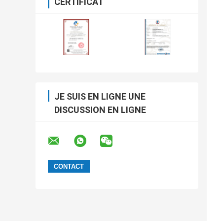
CERTIFICAT
JE SUIS EN LIGNE UNE
DISCUSSION EN LIGNE