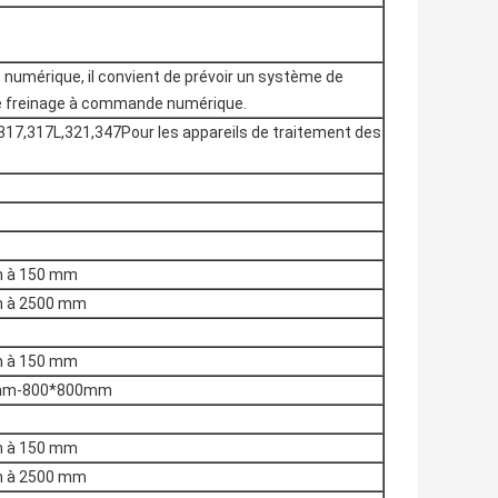
 numérique, il convient de prévoir un système de
e freinage à commande numérique.
17,317L,321,347Pour les appareils de traitement des
 à 150 mm
 à 2500 mm
 à 150 mm
mm-800*800mm
 à 150 mm
 à 2500 mm