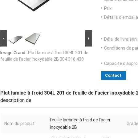
Prix:
Détails d'emballa
Délai de livraison:
Conditions de pa
Image Grand :
Plat laminé à froid 304L 201 de
feuille de l'acier inoxydable 2B 304 316 430
Capacité d'appr
Contact
Plat laminé à froid 304L 201 de feuille de l'acier inoxydable
description de
feuille laminée à froid de l'acier
Nom du produit:
Grade
inoxydable 2B