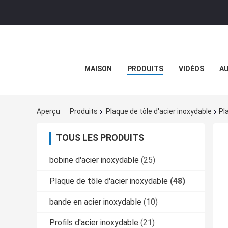
MAISON
PRODUITS
VIDÉOS
AU
Aperçu
Produits
Plaque de tôle d'acier inoxydable
Pl
TOUS LES PRODUITS
bobine d'acier inoxydable
(25)
Plaque de tôle d'acier inoxydable
(48)
bande en acier inoxydable
(10)
Profils d'acier inoxydable
(21)