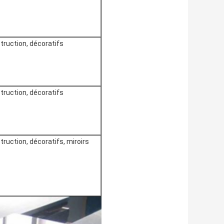
truction, décoratifs
truction, décoratifs
ruction, décoratifs, miroirs