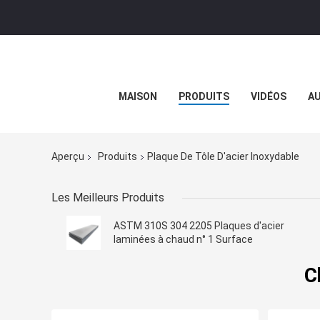
MAISON
PRODUITS
VIDÉOS
AU
Aperçu
Produits
Plaque De Tôle D'acier Inoxydable
Les Meilleurs Produits
ASTM 310S 304 2205 Plaques d'acier
laminées à chaud n° 1 Surface
C