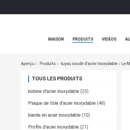
MAISON
PRODUITS
VIDÉOS
AU
Aperçu
Produits
tuyau soudé d'acier inoxydable
Le M
TOUS LES PRODUITS
bobine d'acier inoxydable
(25)
Plaque de tôle d'acier inoxydable
(48)
bande en acier inoxydable
(10)
Profils d'acier inoxydable
(21)