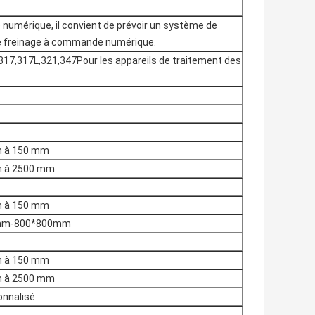
 numérique, il convient de prévoir un système de
e freinage à commande numérique.
17,317L,321,347Pour les appareils de traitement des
 à 150 mm
 à 2500 mm
 à 150 mm
mm-800*800mm
 à 150 mm
 à 2500 mm
onnalisé