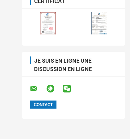
CERTIFICAT
JE SUIS EN LIGNE UNE
DISCUSSION EN LIGNE