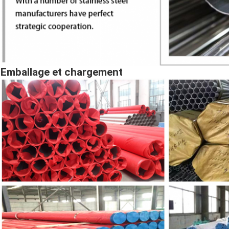
Emballage et chargement