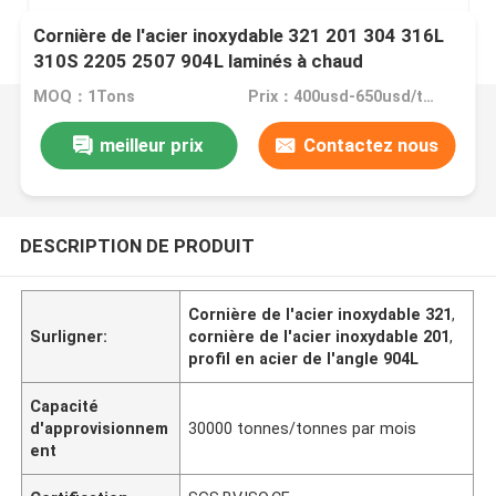
Cornière de l'acier inoxydable 321 201 304 316L
310S 2205 2507 904L laminés à chaud
MOQ：1Tons
Prix：400usd-650usd/ton
meilleur prix
Contactez nous
DESCRIPTION DE PRODUIT
Cornière de l'acier inoxydable 321
,
Surligner:
cornière de l'acier inoxydable 201
,
profil en acier de l'angle 904L
Capacité
d'approvisionnem
30000 tonnes/tonnes par mois
ent