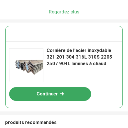
Regardez plus
Cornière de l'acier inoxydable
321 201 304 316L 310S 2205
2507 904L laminés à chaud
Continuer
produits recommandés