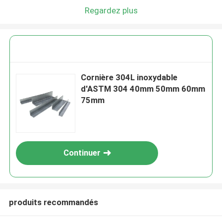
Regardez plus
Cornière 304L inoxydable
d'ASTM 304 40mm 50mm 60mm
75mm
Continuer
produits recommandés