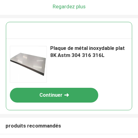
Regardez plus
Plaque de métal inoxydable plat
8K Astm 304 316 316L
Continuer
produits recommandés